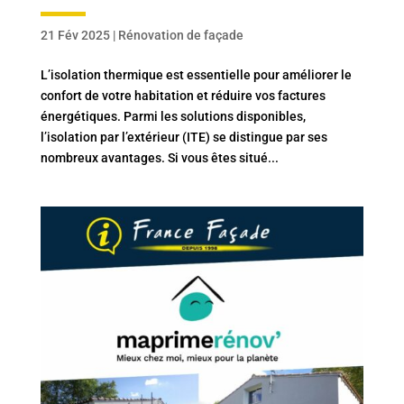
21 Fév 2025
|
Rénovation de façade
L’isolation thermique est essentielle pour améliorer le
confort de votre habitation et réduire vos factures
énergétiques. Parmi les solutions disponibles,
l’isolation par l’extérieur (ITE) se distingue par ses
nombreux avantages. Si vous êtes situé...