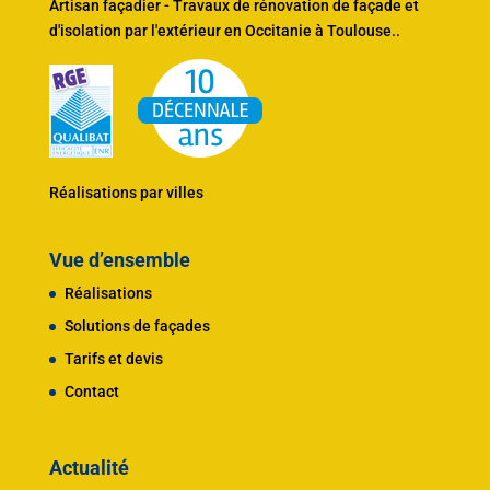
Artisan façadier - Travaux de rénovation de façade et
d'
isolation par l'extérieur en Occitanie à Toulouse.
.
Réalisations par villes
Vue d’ensemble
Réalisations
Solutions de façades
Tarifs et devis
Contact
Actualité