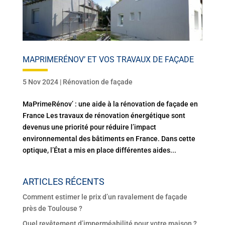
MAPRIMERÉNOV’ ET VOS TRAVAUX DE FAÇADE
5 Nov 2024
|
Rénovation de façade
MaPrimeRénov’ : une aide à la rénovation de façade en
France Les travaux de rénovation énergétique sont
devenus une priorité pour réduire l’impact
environnemental des bâtiments en France. Dans cette
optique, l’État a mis en place différentes aides...
ARTICLES RÉCENTS
Comment estimer le prix d’un ravalement de façade
près de Toulouse ?
Quel revêtement d’imperméabilité pour votre maison ?