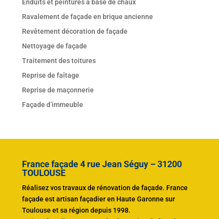
Enduits et peintures à base de chaux
Ravalement de façade en brique ancienne
Revêtement décoration de façade
Nettoyage de façade
Traitement des toitures
Reprise de faîtage
Reprise de maçonnerie
Façade d’immeuble
France façade 4 rue Jean Séguy – 31200
TOULOUSE
Réalisez vos travaux de rénovation de façade. France
façade est artisan façadier en Haute Garonne sur
Toulouse et sa région depuis 1998.