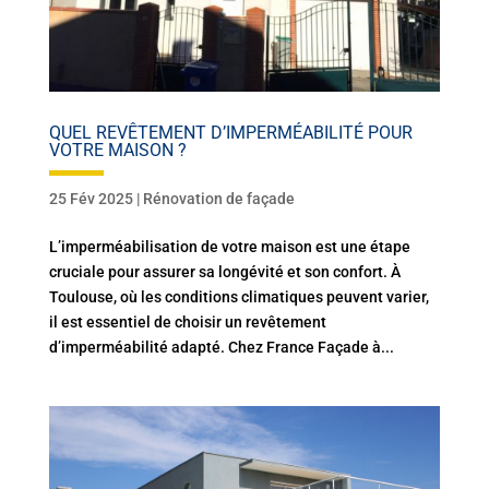
QUEL REVÊTEMENT D’IMPERMÉABILITÉ POUR
VOTRE MAISON ?
25 Fév 2025
|
Rénovation de façade
L’imperméabilisation de votre maison est une étape
cruciale pour assurer sa longévité et son confort. À
Toulouse, où les conditions climatiques peuvent varier,
il est essentiel de choisir un revêtement
d’imperméabilité adapté. Chez France Façade à...