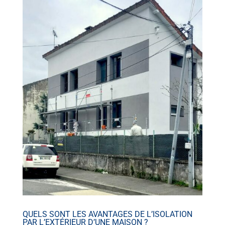
QUELS SONT LES AVANTAGES DE L’ISOLATION
PAR L’EXTÉRIEUR D’UNE MAISON ?