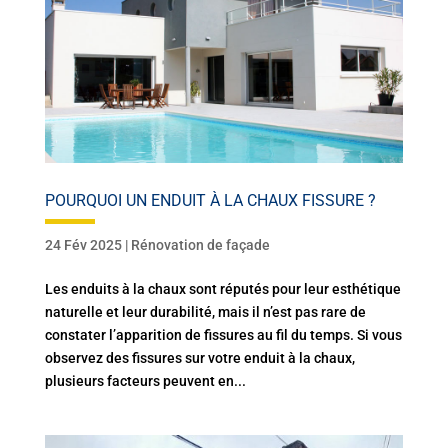
POURQUOI UN ENDUIT À LA CHAUX FISSURE ?
24 Fév 2025
|
Rénovation de façade
Les enduits à la chaux sont réputés pour leur esthétique
naturelle et leur durabilité, mais il n’est pas rare de
constater l’apparition de fissures au fil du temps. Si vous
observez des fissures sur votre enduit à la chaux,
plusieurs facteurs peuvent en...