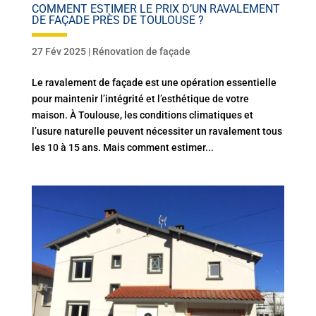
COMMENT ESTIMER LE PRIX D’UN RAVALEMENT
DE FAÇADE PRÈS DE TOULOUSE ?
27 Fév 2025
|
Rénovation de façade
Le ravalement de façade est une opération essentielle
pour maintenir l’intégrité et l’esthétique de votre
maison. À Toulouse, les conditions climatiques et
l’usure naturelle peuvent nécessiter un ravalement tous
les 10 à 15 ans. Mais comment estimer...