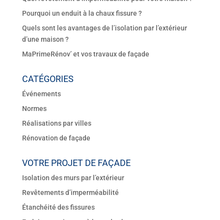
Pourquoi un enduit à la chaux fissure ?
Quels sont les avantages de l’isolation par l’extérieur
d’une maison ?
MaPrimeRénov’ et vos travaux de façade
CATÉGORIES
Événements
Normes
Réalisations par villes
Rénovation de façade
VOTRE PROJET DE FAÇADE
Isolation des murs par l’extérieur
Revêtements d’imperméabilité
Étanchéité des fissures