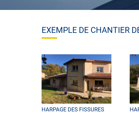
EXEMPLE DE CHANTIER D
HARPAGE DES FISSURES
HA