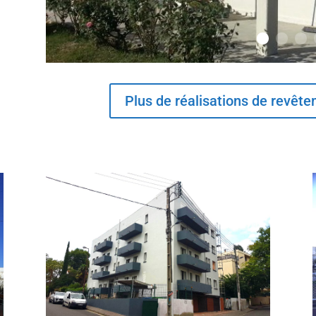
Plus de réalisations de revêt