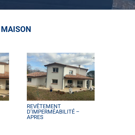
 MAISON
REVÊTEMENT
D’IMPERMÉABILITÉ –
APRES