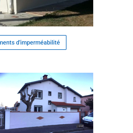
ements d'imperméabilité