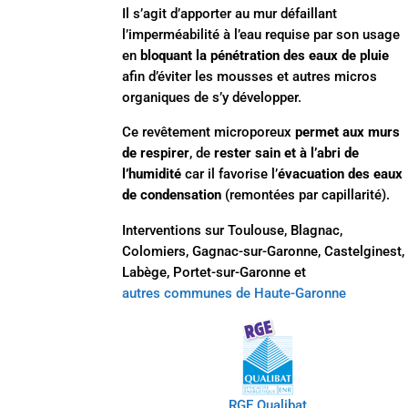
Il s’agit d’apporter au mur défaillant
l’imperméabilité à l’eau requise par son usage
en
bloquant la pénétration des eaux de pluie
afin d’éviter les mousses et autres micros
organiques de s’y développer.
Ce revêtement microporeux
permet aux murs
de respirer
, de
rester sain et à l’abri de
l’humidité
car il favorise l’
évacuation des eaux
de condensation
(remontées par capillarité).
Interventions sur Toulouse,
Blagnac,
Colomiers, Gagnac-sur-Garonne, Castelginest,
Labège, Portet-sur-Garonne et
autres communes de Haute-Garonne
RGE Qualibat