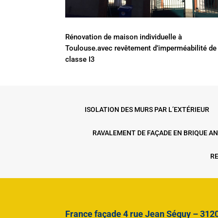
Rénovation de maison individuelle à
Toulouse.avec revêtement d’imperméabilité de
classe I3
ISOLATION DES MURS PAR L’EXTÉRIEUR
RAVALEMENT DE FAÇADE EN BRIQUE A
RE
France façade 4 rue Jean Séguy – 31