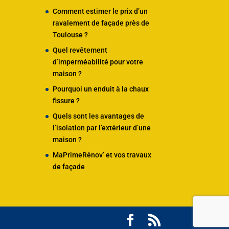
Comment estimer le prix d’un
ravalement de façade près de
Toulouse ?
Quel revêtement
d’imperméabilité pour votre
maison ?
Pourquoi un enduit à la chaux
fissure ?
Quels sont les avantages de
l’isolation par l’extérieur d’une
maison ?
MaPrimeRénov’ et vos travaux
de façade