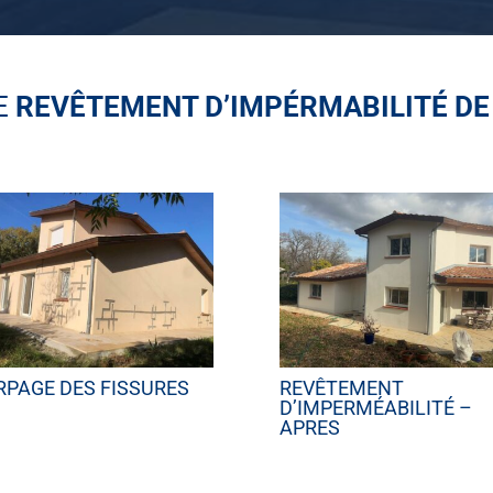
E
REVÊTEMENT D’IMPÉRMABILITÉ DE
RPAGE DES FISSURES
REVÊTEMENT
D’IMPERMÉABILITÉ –
APRES