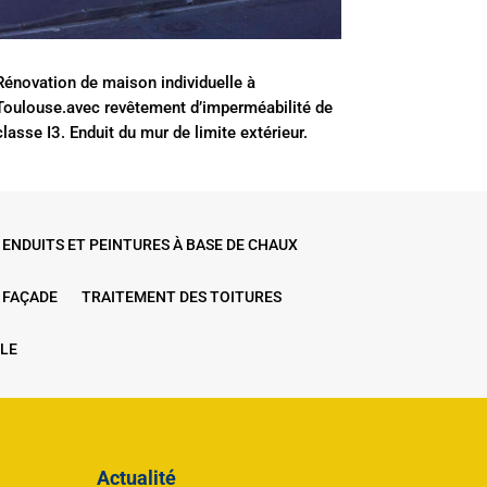
Rénovation de maison individuelle à
Toulouse.avec revêtement d’imperméabilité de
classe I3. Enduit du mur de limite extérieur.
ENDUITS ET PEINTURES À BASE DE CHAUX
 FAÇADE
TRAITEMENT DES TOITURES
LE
Actualité