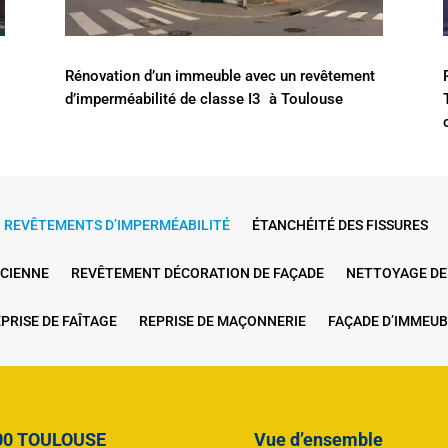
Rénovation d’un immeuble avec un revêtement
d’imperméabilité de classe I3 à Toulouse
REVÊTEMENTS D’IMPERMÉABILITÉ
ÉTANCHÉITÉ DES FISSURES
NCIENNE
REVÊTEMENT DÉCORATION DE FAÇADE
NETTOYAGE DE
PRISE DE FAÎTAGE
REPRISE DE MAÇONNERIE
FAÇADE D’IMMEUB
200 TOULOUSE
Vue d’ensemble