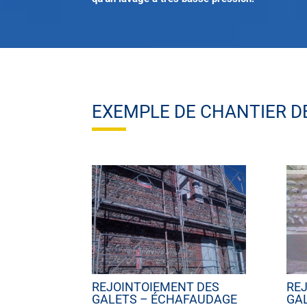
EXEMPLE DE CHANTIER D
REJOINTOIEMENT DES
RE
GALETS – ÉCHAFAUDAGE
GA