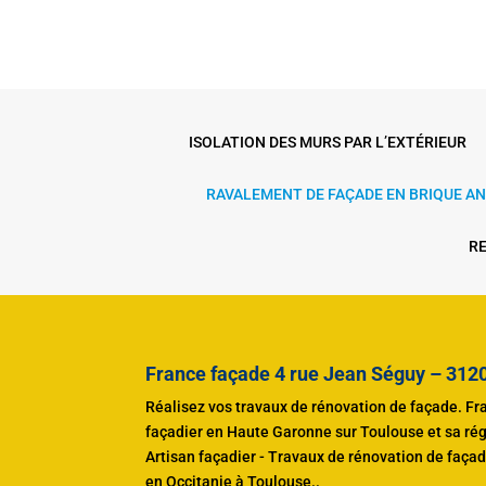
ISOLATION DES MURS PAR L’EXTÉRIEUR
RAVALEMENT DE FAÇADE EN BRIQUE A
RE
France façade 4 rue Jean Séguy – 31
Réalisez vos travaux de rénovation de façade. Fr
façadier en Haute Garonne sur Toulouse et sa ré
Artisan façadier - Travaux de rénovation de façade
en Occitanie à Toulouse.
.