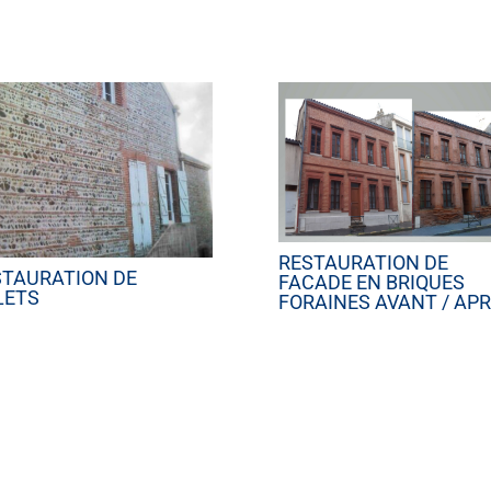
RESTAURATION DE
STAURATION DE
FACADE EN BRIQUES
LETS
FORAINES AVANT / AP