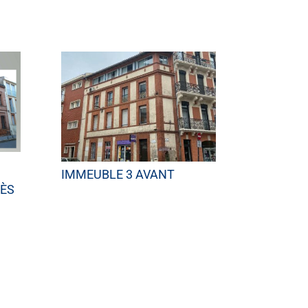
IMMEUBLE 3 AVANT
RÈS