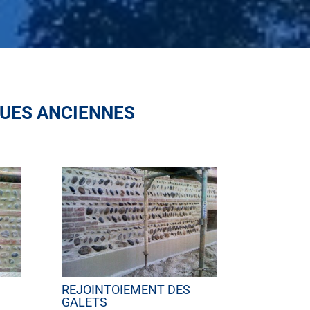
QUES ANCIENNES
REJOINTOIEMENT DES
GALETS