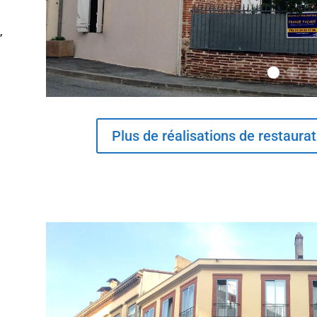
,
Plus de réalisations de restaura