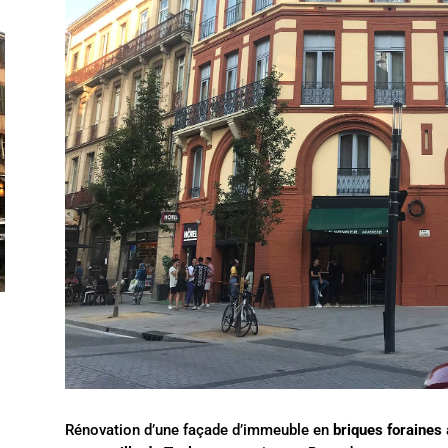
Rénovation d’une façade d’immeuble
en
briques foraines