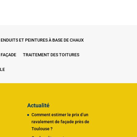
ENDUITS ET PEINTURES À BASE DE CHAUX
 FAÇADE
TRAITEMENT DES TOITURES
LE
Actualité
Comment estimer le prix d’un
ravalement de façade près de
Toulouse ?