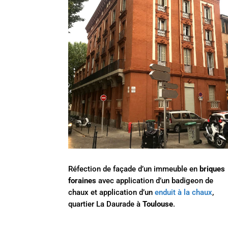
Réfection de façade d’un immeuble en
briques
foraines
avec application d’un badigeon de
chaux et application d’un
enduit à la chaux
,
quartier La Daurade à
Toulouse
.