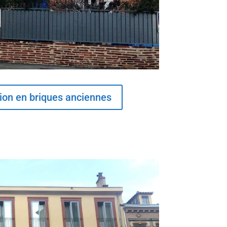
tion en briques anciennes