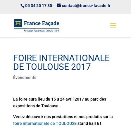
05 34 25 17 85
contact@france-facade.fr
FOIRE INTERNATIONALE
DE TOULOUSE 2017
Événements
La foire aura lieu du 15 u 24 avril 2017 au parc des
expositions de Toulouse.
Venez découvrir nos prestations et nos produits sur la
foire internationale de TOULOUSE
stand hall 6 !