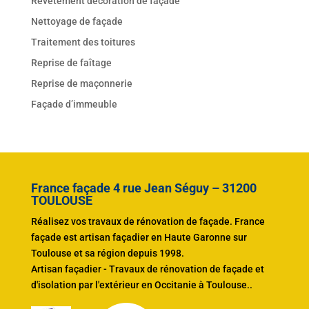
Revêtement décoration de façade
Nettoyage de façade
Traitement des toitures
Reprise de faîtage
Reprise de maçonnerie
Façade d’immeuble
France façade 4 rue Jean Séguy – 31200
TOULOUSE
Réalisez vos travaux de rénovation de façade. France
façade est artisan façadier en Haute Garonne sur
Toulouse et sa région depuis 1998.
Artisan façadier - Travaux de rénovation de façade et
d'
isolation par l'extérieur en Occitanie à Toulouse.
.