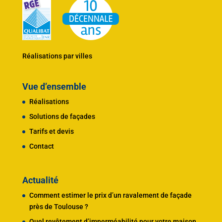
Réalisations par villes
Vue d’ensemble
Réalisations
Solutions de façades
Tarifs et devis
Contact
Actualité
Comment estimer le prix d’un ravalement de façade
près de Toulouse ?
Quel revêtement d’imperméabilité pour votre maison