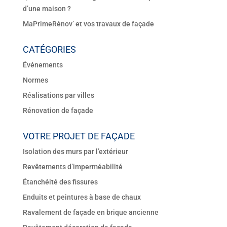
d’une maison ?
MaPrimeRénov’ et vos travaux de façade
CATÉGORIES
Événements
Normes
Réalisations par villes
Rénovation de façade
VOTRE PROJET DE FAÇADE
Isolation des murs par l’extérieur
Revêtements d’imperméabilité
Étanchéité des fissures
Enduits et peintures à base de chaux
Ravalement de façade en brique ancienne