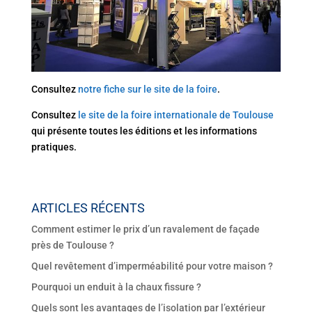
Consultez
notre fiche sur le site de la foire
.
Consultez
le site de la foire internationale de Toulouse
qui présente toutes les éditions et les informations
pratiques.
ARTICLES RÉCENTS
Comment estimer le prix d’un ravalement de façade
près de Toulouse ?
Quel revêtement d’imperméabilité pour votre maison ?
Pourquoi un enduit à la chaux fissure ?
Quels sont les avantages de l’isolation par l’extérieur